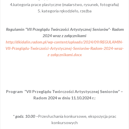
4.kategoria prace plastyczne (malarstwo, rysunek, fotografia)
5. kategoria rękodzieło, rzeźba
Regulamin “VII Przeglądu Twórczości Artystycznej Seniorów”- Radom
2024 wraz z załącznikami
http://dkidalin.radom.pl/wp-content/uploads/2024/09/REGULAMIN-
VII-Przeglądu-Twórczości-Artystycznej-Seniorów-Radom-2024-wraz-
z-załącznikami.docx
Program “VII Przeglądu Twórczości Artystycznej Seniorów” –
Radom 2024 w dniu 11.10.2024 r.:
* godz. 10.00 –
Przesłuchania konkursowe, ekspozycja prac
konkursowych