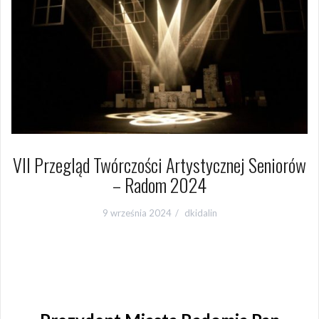
VII Przegląd Twórczości Artystycznej Seniorów
– Radom 2024
9 września 2024
dkidalin