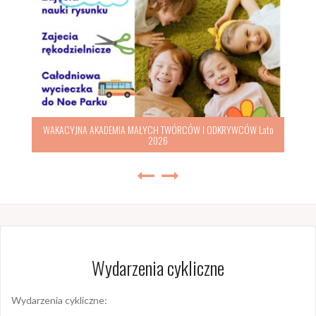
WAKACYJNA AKADEMIA MAŁYCH TWÓRCÓW I ODKRYWCÓW Lato
2026
Wydarzenia cykliczne
Wydarzenia cykliczne: