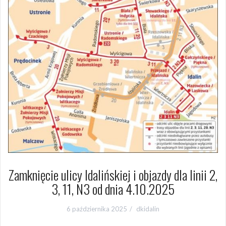
Zamknięcie ulicy Idalińskiej i objazdy dla linii 2,
3, 11, N3 od dnia 4.10.2025
6 października 2025
dkidalin