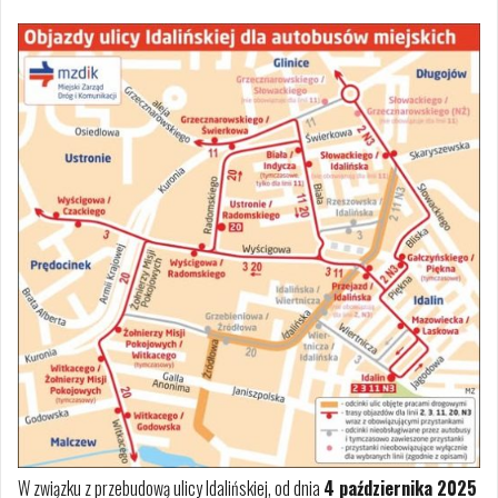
W związku z przebudową ulicy Idalińskiej, od dnia
4 października 2025