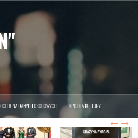
N"
OCHRONA DANYCH OSOBOWYCH
KPO DLA KULTURY