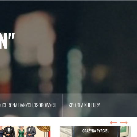
N"
OCHRONA DANYCH OSOBOWYCH
KPO DLA KULTURY