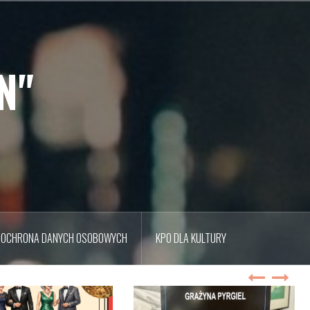
N"
OCHRONA DANYCH OSOBOWYCH
KPO DLA KULTURY