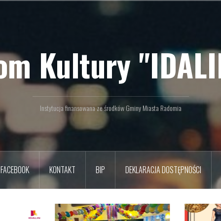
om Kultury "IDALI
Instytucja finansowana ze środków Gminy Miasta Radomia
FACEBOOK
KONTAKT
BIP
DEKLARACJA DOSTĘPNOŚCI