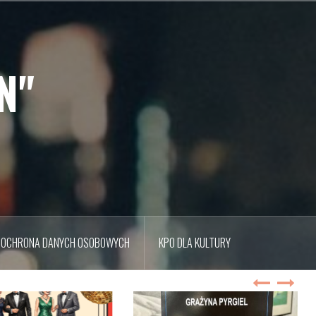
N"
OCHRONA DANYCH OSOBOWYCH
KPO DLA KULTURY