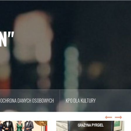
N"
OCHRONA DANYCH OSOBOWYCH
KPO DLA KULTURY